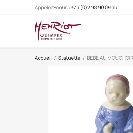
Appelez-nous :
+33 (0)2 98 90 09 36
Accueil
Statuette
BEBE AU MOUCHOIR