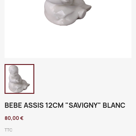
BEBE ASSIS 12CM "SAVIGNY" BLANC
80,00 €
TTC