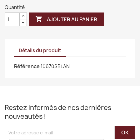
Quantité

AJOUTER AU PANIER
Détails du produit
Référence
10670SBLAN
Restez informés de nos dernières
nouveautés !