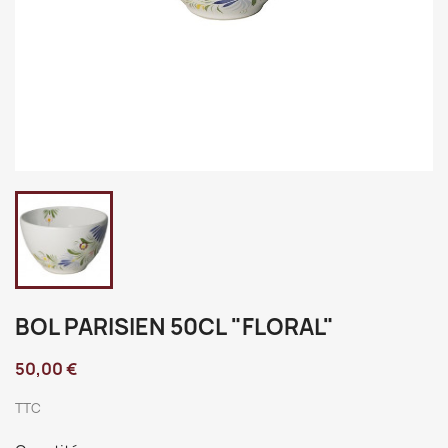
BOL PARISIEN 50CL "FLORAL"
50,00 €
TTC