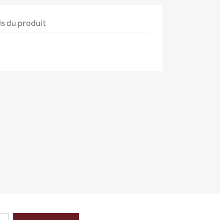
ls du produit