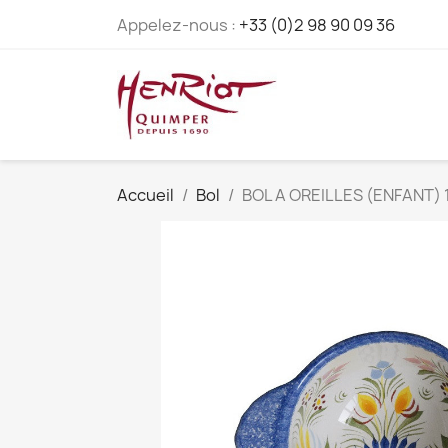
Appelez-nous :
+33 (0)2 98 90 09 36
Accueil
Bol
BOL A OREILLES (ENFANT) 