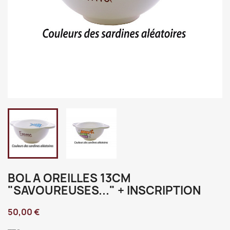
BOL A OREILLES 13CM
"SAVOUREUSES..." + INSCRIPTION
50,00 €