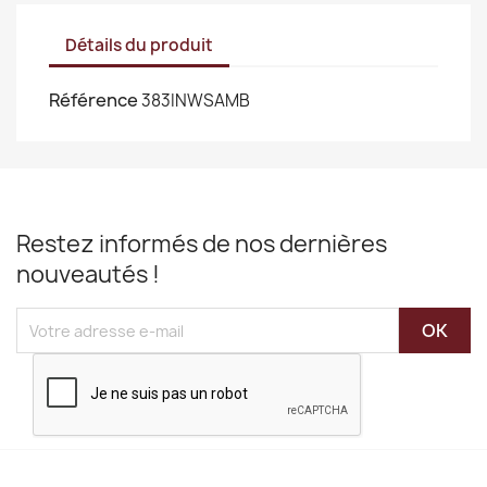
Détails du produit
Référence
383INWSAMB
Restez informés de nos dernières
nouveautés !