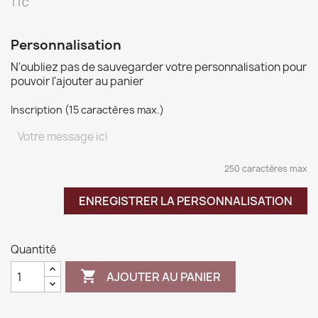
TTC
Personnalisation
N'oubliez pas de sauvegarder votre personnalisation pour
pouvoir l'ajouter au panier
Inscription (15 caractères max.)
250 caractères max
ENREGISTRER LA PERSONNALISATION
Quantité

AJOUTER AU PANIER