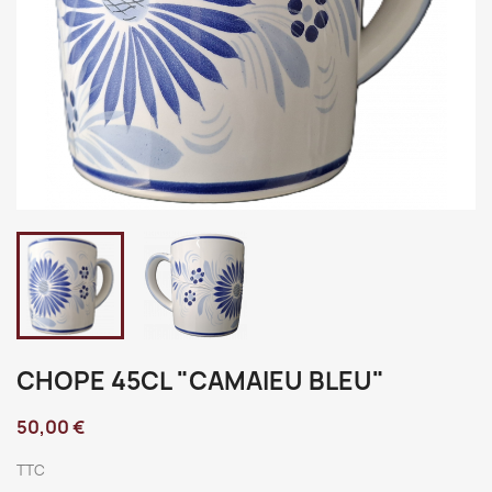
CHOPE 45CL "CAMAIEU BLEU"
50,00 €
TTC