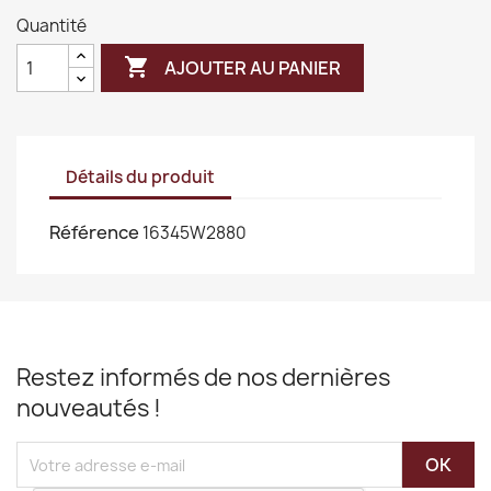
Quantité

AJOUTER AU PANIER
Détails du produit
Référence
16345W2880
Restez informés de nos dernières
nouveautés !