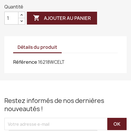
Quantité

AJOUTER AU PANIER
Détails du produit
Référence
16218WCELT
Restez informés de nos dernières
nouveautés !