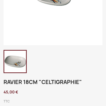
RAVIER 18CM "CELTIGRAPHIE"
45,00 €
TTC