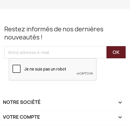
Restez informés de nos dernières
nouveautés !
NOTRE SOCIÉTÉ

VOTRE COMPTE
