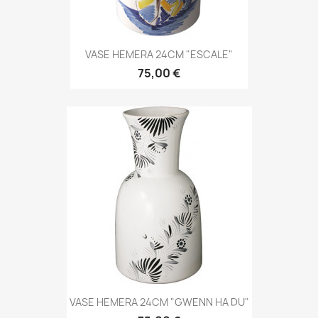
VASE HEMERA 24CM "ESCALE"
75,00 €
VASE HEMERA 24CM "GWENN HA DU"