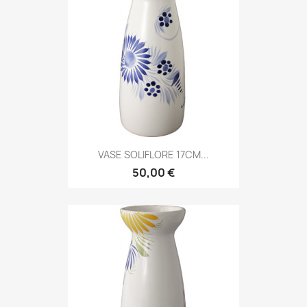
VASE SOLIFLORE 17CM...
50,00 €