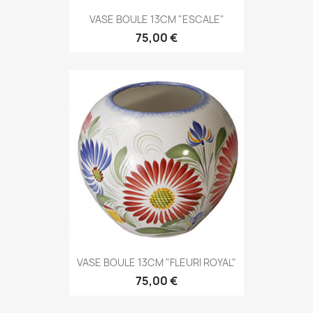
VASE BOULE 13CM "ESCALE"
75,00 €
VASE BOULE 13CM "FLEURI ROYAL"
75,00 €