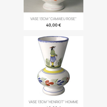
VASE 13CM "CAMAIEU ROSE"
40,00 €
VASE 13CM "HENRIOT" HOMME