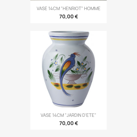
VASE 14CM "HENRIOT" HOMME
70,00 €
VASE 14CM "JARDIN D'ETE"
70,00 €