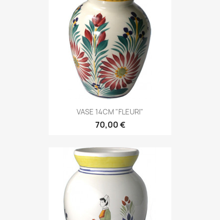
VASE 14CM "FLEURI"
70,00 €