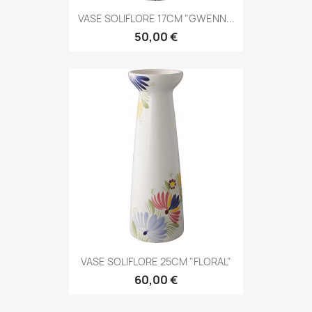
VASE SOLIFLORE 17CM "GWENN...
50,00 €
VASE SOLIFLORE 25CM "FLORAL"
60,00 €