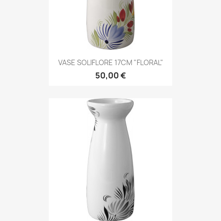
VASE SOLIFLORE 17CM "FLORAL"
50,00 €