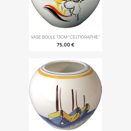
VASE BOULE 13CM "CELTIGRAPHIE"
75,00 €