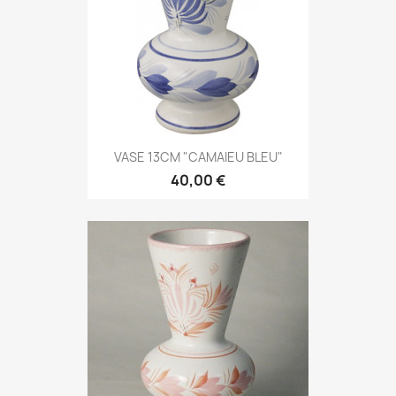
VASE 13CM "CAMAIEU BLEU"
40,00 €