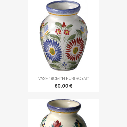
VASE 18CM "FLEURI ROYAL"
80,00 €