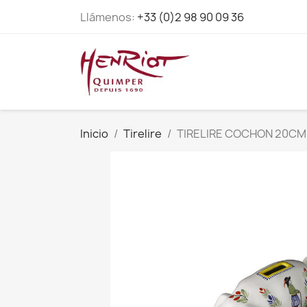
Llámenos:
+33 (0)2 98 90 09 36
Inicio
Tirelire
TIRELIRE COCHON 20CM