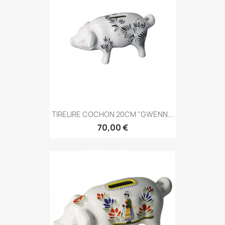
TIRELIRE COCHON 20CM "GWENN...
70,00 €