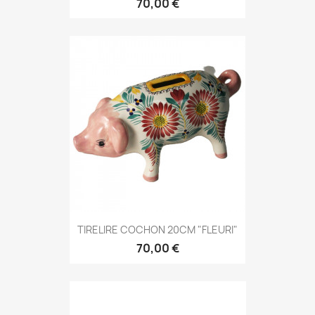
70,00 €
TIRELIRE COCHON 20CM "FLEURI"
70,00 €