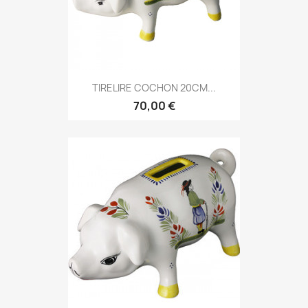
TIRELIRE COCHON 20CM...
70,00 €