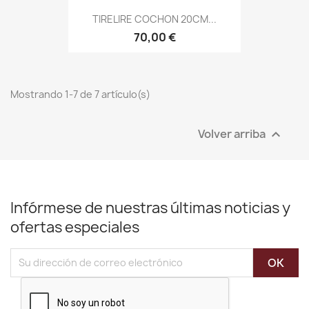
TIRELIRE COCHON 20CM...
70,00 €
Mostrando 1-7 de 7 artículo(s)
Volver arriba

Infórmese de nuestras últimas noticias y
ofertas especiales