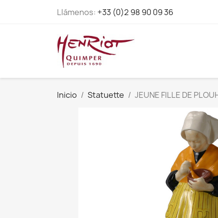
Llámenos:
+33 (0)2 98 90 09 36
Inicio
Statuette
JEUNE FILLE DE PLOU