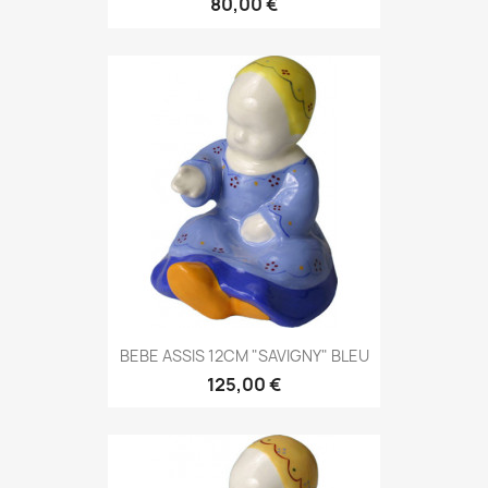
80,00 €
BEBE ASSIS 12CM "SAVIGNY" BLEU
125,00 €