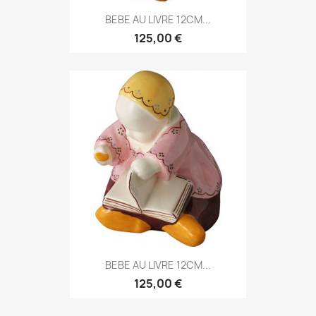
BEBE AU LIVRE 12CM...
125,00 €
BEBE AU LIVRE 12CM...
125,00 €