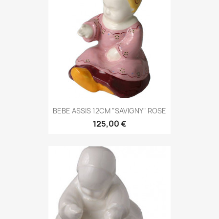
BEBE ASSIS 12CM "SAVIGNY" ROSE
125,00 €