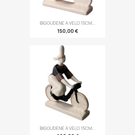
BIGOUDENE A VELO 15CM...
150,00 €
BIGOUDENE A VELO 15CM...