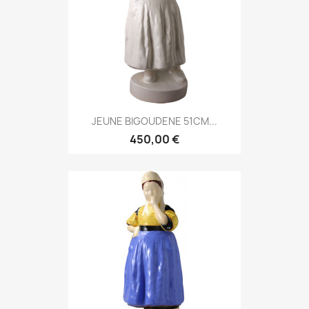
JEUNE BIGOUDENE 51CM...
450,00 €