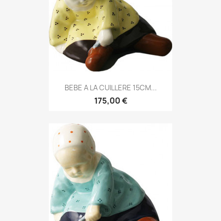
BEBE A LA CUILLERE 15CM...
175,00 €