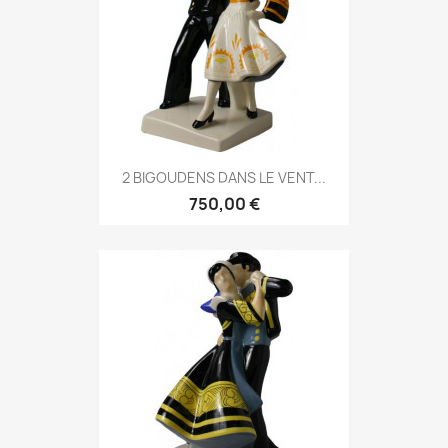
2 BIGOUDENS DANS LE VENT...
750,00 €