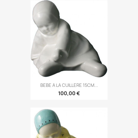
BEBE A LA CUILLERE 15CM...
100,00 €