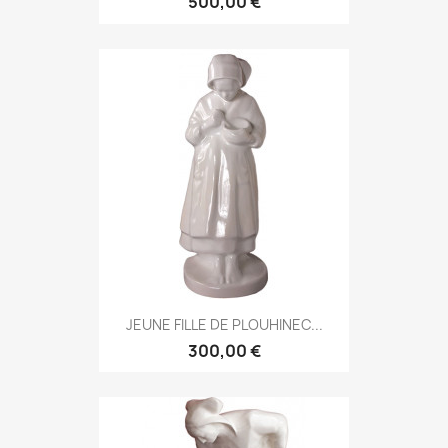
500,00 €
JEUNE FILLE DE PLOUHINEC...
300,00 €