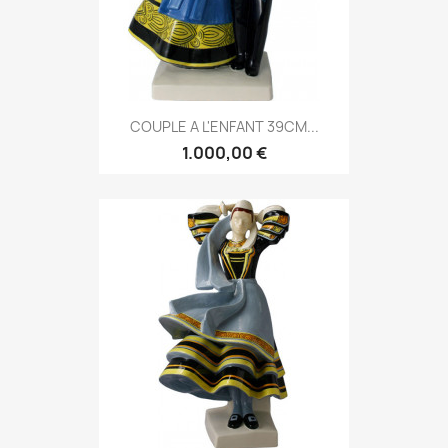
COUPLE A L'ENFANT 39CM...
1.000,00 €