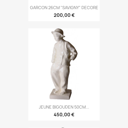
GARCON 26CM "SAVIGNY" DECORE
200,00 €
JEUNE BIGOUDEN 50CM...
450,00 €