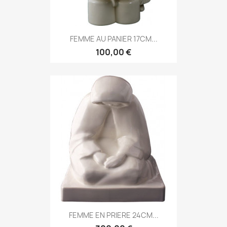
FEMME AU PANIER 17CM...
100,00 €
FEMME EN PRIERE 24CM...