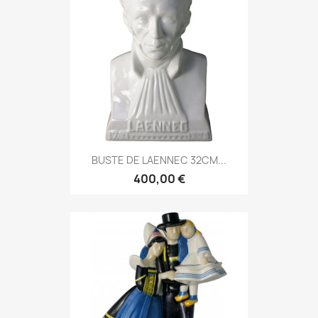
BUSTE DE LAENNEC 32CM...
400,00 €