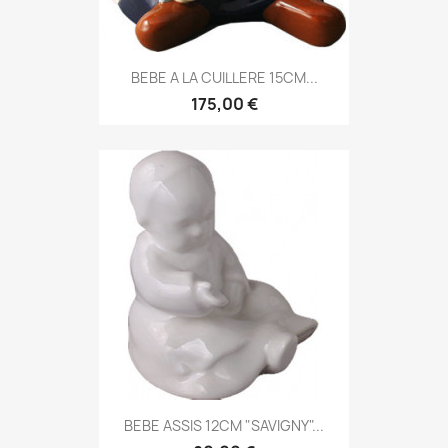
BEBE A LA CUILLERE 15CM...
175,00 €
BEBE ASSIS 12CM "SAVIGNY"...