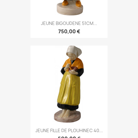
JEUNE BIGOUDENE 51CM...
750,00 €
JEUNE FILLE DE PLOUHINEC 40...