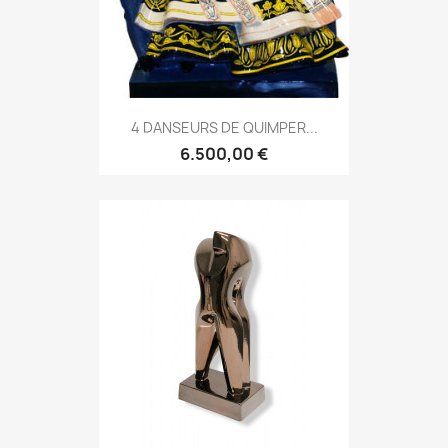
4 DANSEURS DE QUIMPER...
6.500,00 €