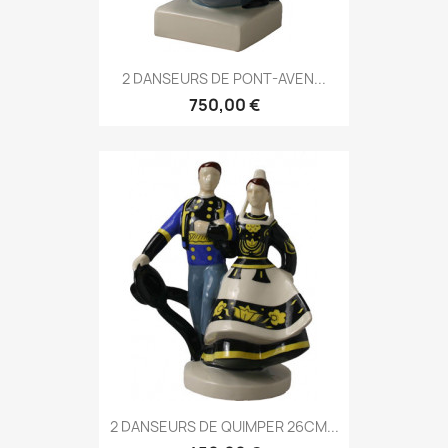
2 DANSEURS DE PONT-AVEN...
750,00 €
2 DANSEURS DE QUIMPER 26CM...