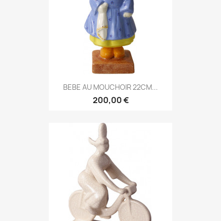
BEBE AU MOUCHOIR 22CM...
200,00 €