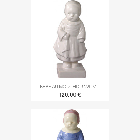
BEBE AU MOUCHOIR 22CM...
120,00 €