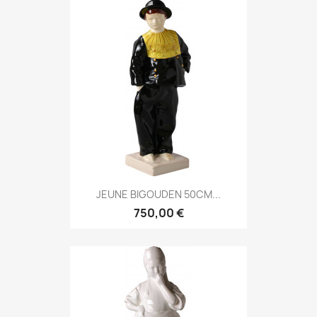
JEUNE BIGOUDEN 50CM...
750,00 €