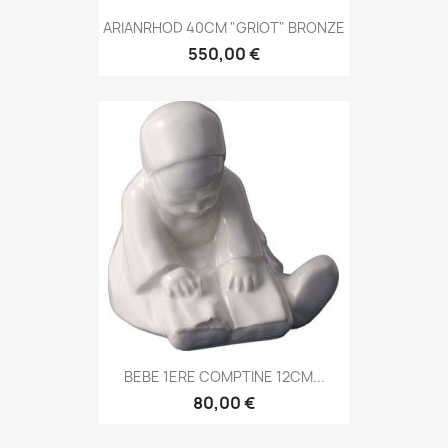
ARIANRHOD 40CM "GRIOT" BRONZE
550,00 €
BEBE 1ERE COMPTINE 12CM...
80,00 €