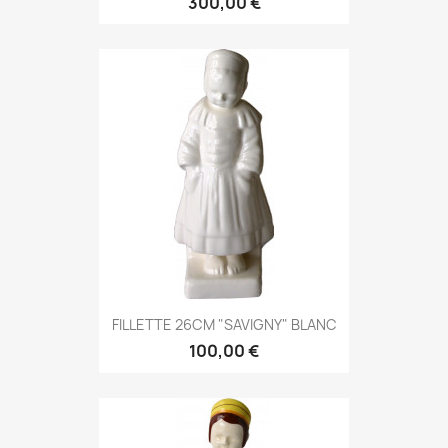
300,00 €
FILLETTE 26CM "SAVIGNY" BLANC
100,00 €