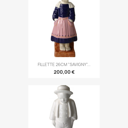
FILLETTE 26CM "SAVIGNY"...
200,00 €