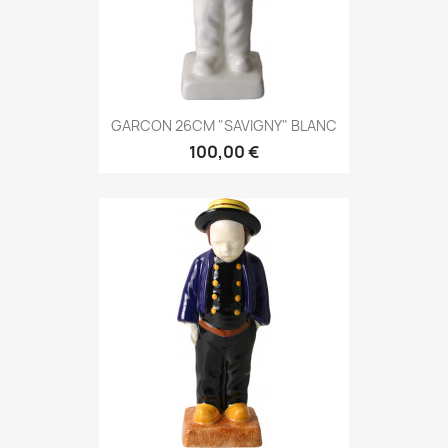
GARCON 26CM "SAVIGNY" BLANC
100,00 €