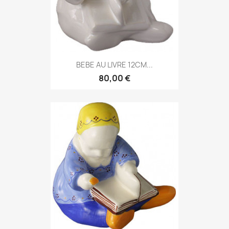
BEBE AU LIVRE 12CM...
80,00 €