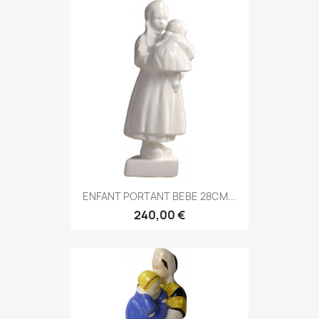
ENFANT PORTANT BEBE 28CM...
240,00 €