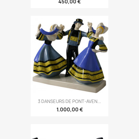
450,00 €
3 DANSEURS DE PONT-AVEN...
1.000,00 €