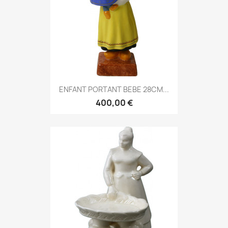
ENFANT PORTANT BEBE 28CM...
400,00 €