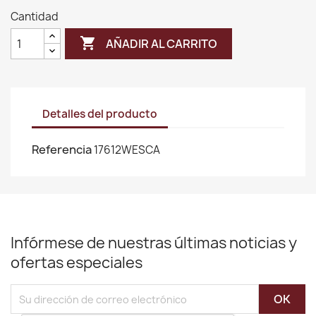
Cantidad

AÑADIR AL CARRITO
Detalles del producto
Referencia
17612WESCA
Infórmese de nuestras últimas noticias y
ofertas especiales