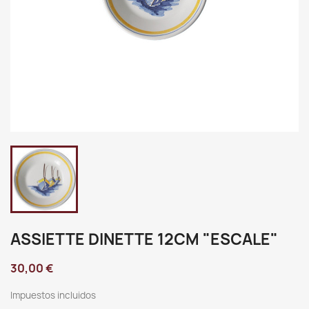
ASSIETTE DINETTE 12CM "ESCALE"
30,00 €
Impuestos incluidos