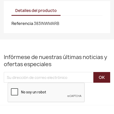
Detalles del producto
Referencia
383INWMARB
Infórmese de nuestras últimas noticias y
ofertas especiales