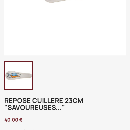
REPOSE CUILLERE 23CM
"SAVOUREUSES..."
40,00 €