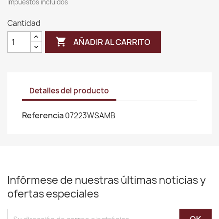
Impuestos incluidos
Cantidad

AÑADIR AL CARRITO
Detalles del producto
Referencia
07223WSAMB
Infórmese de nuestras últimas noticias y
ofertas especiales