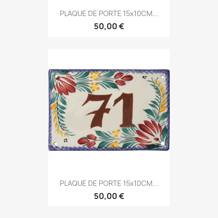
PLAQUE DE PORTE 15x10CM...
50,00 €
PLAQUE DE PORTE 15x10CM...
50,00 €