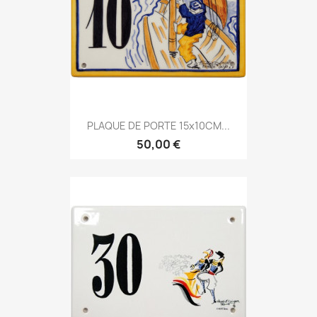
PLAQUE DE PORTE 15x10CM...
50,00 €