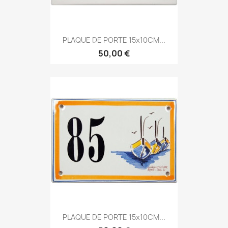
PLAQUE DE PORTE 15x10CM...
50,00 €
PLAQUE DE PORTE 15x10CM...