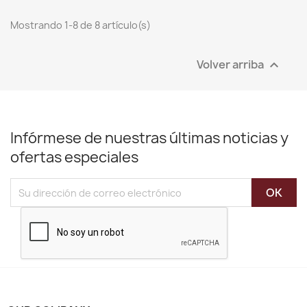
Mostrando 1-8 de 8 artículo(s)
Volver arriba

Infórmese de nuestras últimas noticias y
ofertas especiales