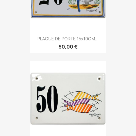
PLAQUE DE PORTE 15x10CM...
50,00 €