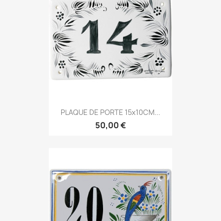
PLAQUE DE PORTE 15x10CM...
50,00 €