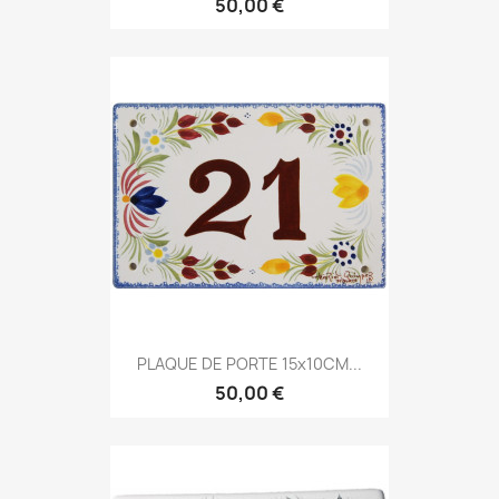
50,00 €
PLAQUE DE PORTE 15x10CM...
50,00 €