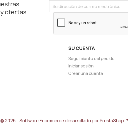
uestras
 y ofertas
SU CUENTA
Seguimiento del pedido
Iniciar sesión
Crear una cuenta
© 2026 - Software Ecommerce desarrollado por PrestaShop™