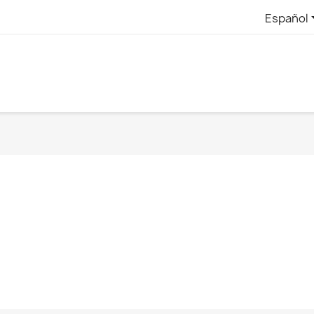
Español