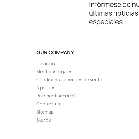
Infórmese de n
últimas noticias
especiales
OUR COMPANY
Livraison
Mentions légales
Conditions générales de vente
A propos
Paiement sécurisé
Contact us
Sitemap
Stores