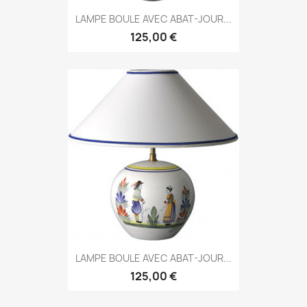
LAMPE BOULE AVEC ABAT-JOUR...
125,00 €
LAMPE BOULE AVEC ABAT-JOUR...
125,00 €