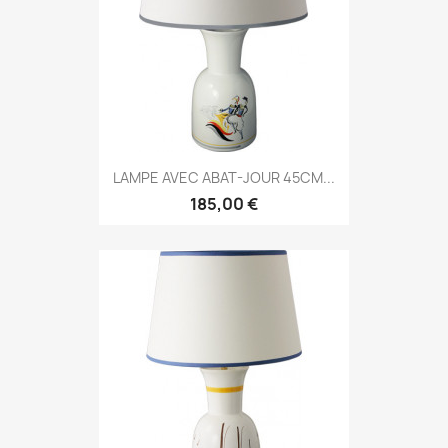
LAMPE AVEC ABAT-JOUR 45CM...
185,00 €