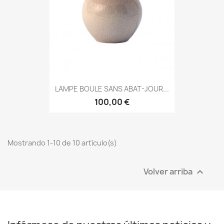
LAMPE BOULE SANS ABAT-JOUR...
100,00 €
Mostrando 1-10 de 10 artículo(s)
Volver arriba
