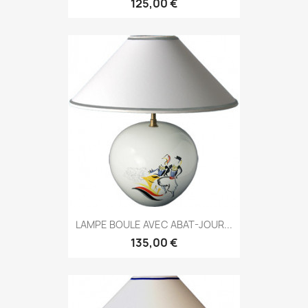
125,00 €
LAMPE BOULE AVEC ABAT-JOUR...
135,00 €