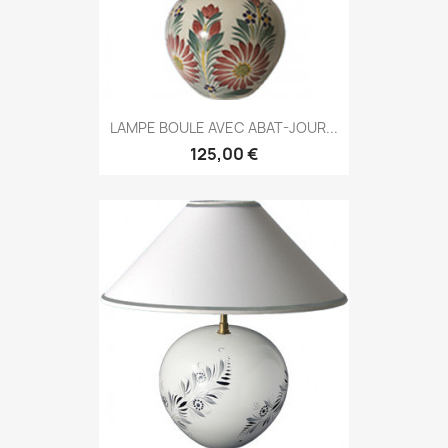
LAMPE BOULE AVEC ABAT-JOUR...
125,00 €