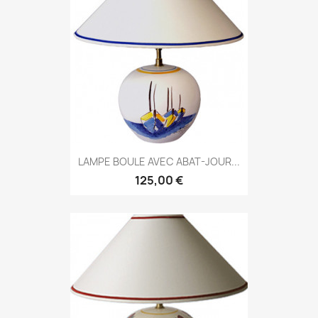
LAMPE BOULE AVEC ABAT-JOUR...
125,00 €