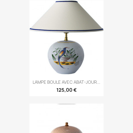
LAMPE BOULE AVEC ABAT-JOUR...
125,00 €