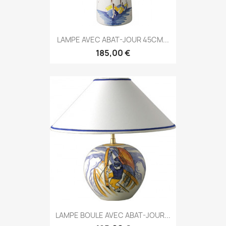
LAMPE AVEC ABAT-JOUR 45CM...
185,00 €
LAMPE BOULE AVEC ABAT-JOUR...